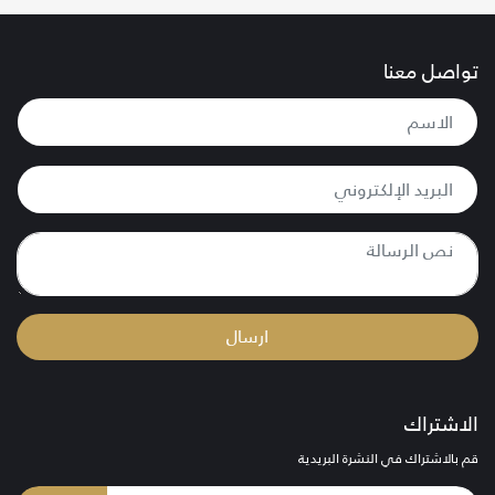
تواصل معنا
ارسال
الاشتراك
قم بالاشتراك في النشرة البريدية