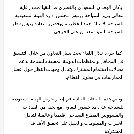
وكان الوفدان السعودي والقطري قد التقيا تحت رعاية
معالي وزير السياحة ورئيس مجلس إدارة الهيئة السعودية
للسياحة الأستاذ أحمد الخطيب، وبحضور سعادة رئيس قطر
للسياحة السيد سعد بن علي الخرجي.
كما جرى خلال اللقاء بحث سبل التعاون من خلال التنسيق
في المحافل والمنظمات الدولية المعنية بالسياحة لدعم
مجالات الاهتمام المشترك وتبادل وجهات النظر حول أفضل
الممارسات في تطوير القطاع.
وتأتي هذه اللقاءات الثنائية في إطار حرص الهيئة السعودية
للسياحة على مد جسور التعاون مع نخبة من القيادات
والمسؤولين القطاع السياحي إقليمياً وعالمياً، لتبادل
الخبرات والمعلومات والعمل على تحقيق الأهداف
المشتركة.