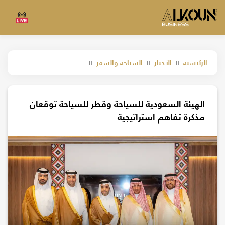
الرئيسية
الأخبار
السياحة والسفر
الهيئة السعودية للسياحة وقطر للسياحة توقعان
مذكرة تفاهم استراتيجية