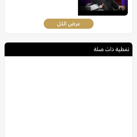
عرض الكل
تغطية ذات صلة