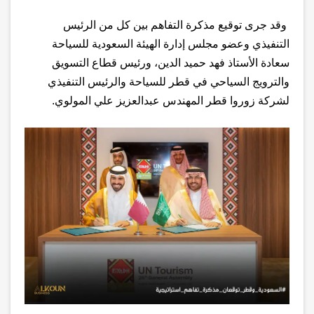
وقد جرى توقيع مذكرة التفاهم بين كل من الرئيس
التنفيذي وعضو مجلس إدارة الهيئة السعودية للسياحة
سعادة الأستاذ فهد حميد الدين، ورئيس قطاع التسويق
والترويج السياحي في قطر للسياحة والرئيس التنفيذي
لشركة زوروا قطر المهندس عبدالعزيز علي المولوي.