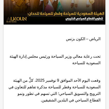
الرياض – الكون بزنس
تحت رعاية معالي وزير السياحة ورئيس مجلس إدارة الهيئة
السعودية للسياحة
وقعت اليوم الأحد الموافق 9 نوفمبر 2025، كلٍّ من الهيئة
السعودية للسياحة وقطر للسياحة مذكرة تفاهم للتعاون في
الترويج والتسويق السياحي؛ التي تسهم في تطور ونمو
القطاع السياحي في البلدين الشقيقين.