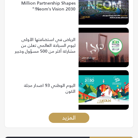
Million Partnership Shapes
Neom's Vision 2030!"
الرياض في استضافتها الأولى
ليوم السياحة العالمي تعلن عن
مشاركة أكثر من 500 مسؤول وخبير
من 120 دولة
اليوم الوطني 93 اصدار مجلة
الكون
المزيد