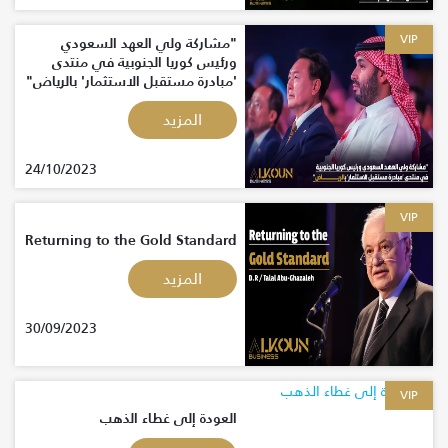
VIP
"مشاركة ولي العهد السعودي
ورئيس كوريا الجنوبية في منتدى
'مبادرة مستقبل الاستثمار' بالرياض"
المزيد
24/10/2023
VIP
Returning to the Gold Standard
المزيد
30/09/2023
VIP
العودة إلى غطاء الذهب