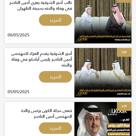
نائب أمير الشرقية يعزي أمين الناصر
في وفاة والدته بمدينة الظهران
المزيد
06/05/2025
VIP
أمير الشرقية يقدم العزاء للمهندس
أمين الناصر رئيس أرامكو في وفاة
والدته
المزيد
05/05/2025
VIP
تنعى مجلة الكون بزنس والدة
المهندس أمين الناصر
المزيد