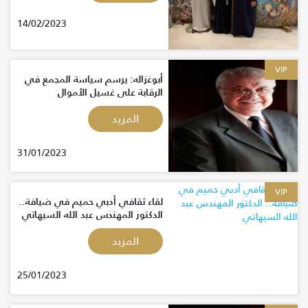
14/02/2023
VIP
أبوغزاله: يرسم سياسة المجمع في
الرقابة على غسيل الأموال
المزيد
31/01/2023
VIP
لقاء ثقافي أدبي حميم في ضيافة..
الدكتور المهندس عبد الله السيهاتي
المزيد
25/01/2023