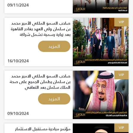
09/11/2024
VIP
صاحب السمو الملكي الأمير محمد
بن سلمان ولي العهد يغادر القاهرة
بعد زيارة رسمية تشمل شراكة
اقتصادية وتنسيق سياسي.
المزيد
16/10/2024
VIP
صاحب السمو الملكي الامير محمد
بن سلمان يطمئن الجميع على صحة
الملك سلمان بعد التعافي
المزيد
09/10/2024
VIP
مؤتمر مبادرة مستقبل الاستثمار