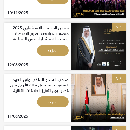
10/11/2025
VIP
منتدى القطيف الاستثماري 2025:
منصة استراتيجية لتعزيز الاقتصاد
وتنمية الاستثمارات في المنطقة
الشرقية
المزيد
12/08/2025
VIP
صاحب السمو الملكي ولي العهد
السعودي يستقبل ملك الأردن في
قصر نيوم لتعزيز العلاقات الثنائية
المزيد
11/08/2025