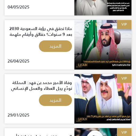
04/05/2025
VIP
ماذا تحقق في رؤية السعودية 2030
بعد 9 سنوات؟ حقائق وأرقام ملهمة
المزيد
26/04/2025
VIP
وفاة الأمير محمد بن فهد: المملكة
تودّع رجل العطاء والعمل الإنساني
المزيد
29/01/2025
VIP