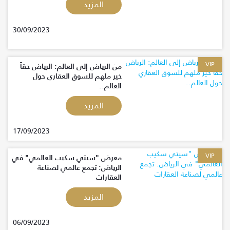
المزيد
30/09/2023
VIP
من الرياض إلى العالم: الرياض حقاً
خير ملهم للسوق العقاري حول
العالم..
المزيد
17/09/2023
VIP
معرض "سيتي سكيب العالمي" في
الرياض: تجمع عالمي لصناعة
العقارات
المزيد
06/09/2023