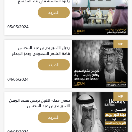
ركيزة أساسية في بناء المجتمع
المزيد
05/05/2024
VIP
رحيل الأمير بدر بن عبد المحسن...
قامة الشعر السعودي ورمز الإبداع
المزيد
04/05/2024
VIP
تنعى مجلة الكون بزنس فقيد الوطن
الأمير بدر بن عبد المحسن
المزيد
04/05/2024