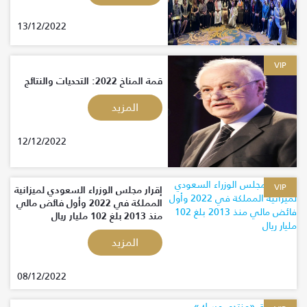
13/12/2022
VIP
قمة المناخ 2022: التحديات والنتائج
المزيد
12/12/2022
VIP
إقرار مجلس الوزراء السعودي لميزانية
المملكة في 2022 وأول فائض مالي
منذ 2013 بلغ 102 مليار ريال
المزيد
08/12/2022