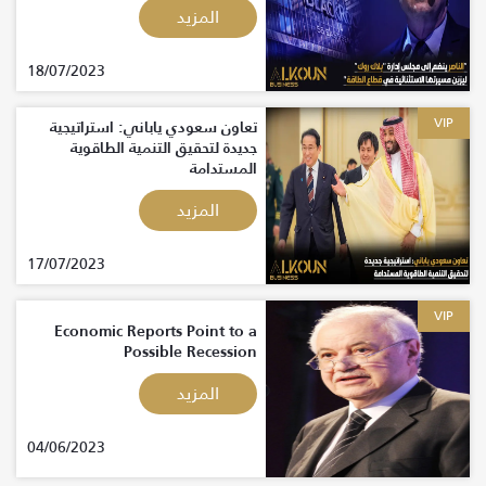
المزيد
18/07/2023
VIP
تعاون سعودي ياباني: استراتيجية
جديدة لتحقيق التنمية الطاقوية
المستدامة
المزيد
17/07/2023
VIP
Economic Reports Point to a
Possible Recession
المزيد
04/06/2023