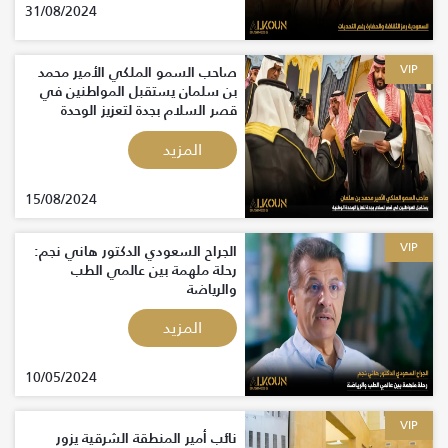
31/08/2024
VIP
صاحب السمو الملكي الأمير محمد
بن سلمان يستقبل المواطنين في
قصر السلام بجدة لتعزيز الوحدة
الوطنية
المزيد
15/08/2024
VIP
الجراح السعودي الدكتور هاني نجم:
رحلة ملهمة بين عالمي الطب
والرياضة
المزيد
10/05/2024
VIP
نائب أمير المنطقة الشرقية يزور