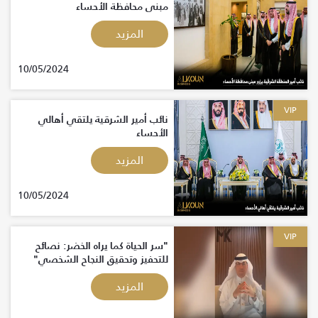
مبنى محافظة الأحساء
المزيد
10/05/2024
VIP
نائب أمير الشرقية يلتقي أهالي
الأحساء
المزيد
10/05/2024
VIP
"سر الحياة كما يراه الخضر: نصائح
للتحفيز وتحقيق النجاح الشخصي"
المزيد