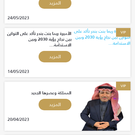
المزيد
24/05/2023
VIP
الأميرة ريما بنت بندر تأكد على التوازن
بين نجاح رؤية 2030 وبين
الاستدامة...
المزيد
14/05/2023
VIP
المملكة وعصرها الجديد
المزيد
20/04/2023