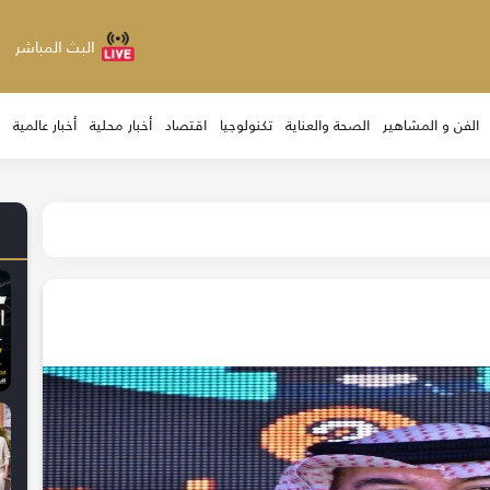
البث المباشر
الفن و المشاهير
الصحة والعناية
تكنولوجيا
اقتصاد
أخبار محلية
أخبار عالمية