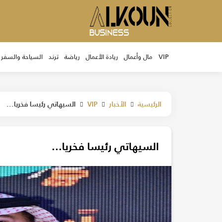
VIP
مال وأعمال
ريادة الأعمال
رياضة
ترند
السياحة والسفر
الرئيسية
الأخبار
VIP
السيهاتي رئيسا فخريا...
السيهاتي رئيسا فخريا...