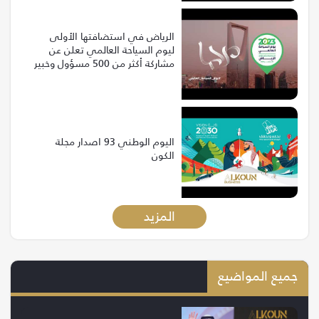
الرياض في استضافتها الأولى
ليوم السياحة العالمي تعلن عن
مشاركة أكثر من 500 مسؤول وخبير
من 120 دولة
اليوم الوطني 93 اصدار مجلة
الكون
المزيد
جميع المواضيع