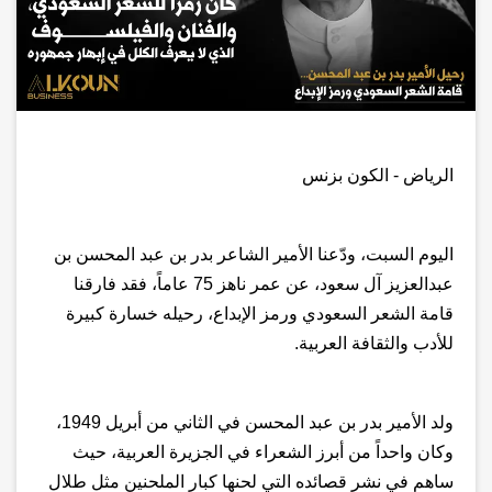
الرياض - الكون بزنس
اليوم السبت، ودّعنا الأمير الشاعر بدر بن عبد المحسن
بن
عبدالعزيز آل سعود، عن عمر ناهز 75 عاماً، فقد فارقنا
قامة الشعر السعودي ورمز الإبداع، رحيله خسارة كبيرة
للأدب والثقافة العربية.
ولد الأمير بدر بن عبد المحسن في الثاني من أبريل 1949،
وكان واحداً من أبرز الشعراء في الجزيرة العربية، حيث
ساهم في نشر قصائده التي لحنها كبار الملحنين مثل طلال