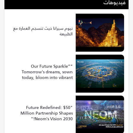
فيديوهات
نيوم سيرانا حيث تنسجم العمارة مع
الطبيعة
“Our Future Sparkle”
Tomorrow's dreams, sown
today, bloom into vibrant
realities at Riyadh Expo 2030
"Future Redefined: $50
Million Partnership Shapes
Neom's Vision 2030!"