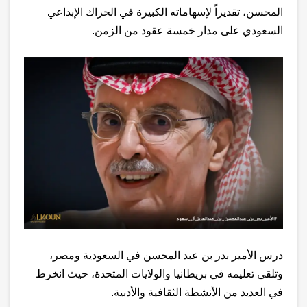
المحسن، تقديراً لإسهاماته الكبيرة في الحراك الإبداعي
السعودي على مدار خمسة عقود من الزمن
.
درس الأمير بدر بن عبد المحسن في السعودية ومصر،
وتلقى تعليمه في بريطانيا والولايات المتحدة، حيث انخرط
في العديد من الأنشطة الثقافية والأدبية
.