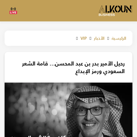
الرئيسية
الأخبار
VIP
رحيل الأمير بدر بن عبد المحسن... قامة الشعر
السعودي ورمز الإبداع