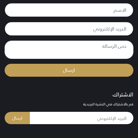
ارسال
الاشتراك
قم بالاشتراك في النشرة البريدية
ارسال