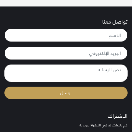
تواصل معنا
ارسال
الاشتراك
قم بالاشتراك في النشرة البريدية