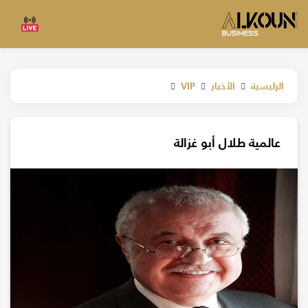
الرئيسية
الأخبار
VIP
عالمية طلال أبو غزالة