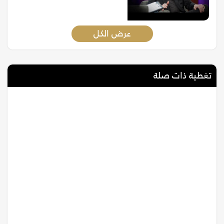
عرض الكل
تغطية ذات صلة