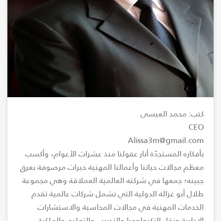
كتب: محمد العيسى
CEO
Alissa3m@gmail.com
بأفكاره المستجدّة أنار عقولنا منذ عشرات الأعوام، وأكسب
معظم مجالات حياتنا وأعمالنا المهنية خبرات مرصوفة بعرق
جبينه؛ جمعها في شركته العالمية العملاقة وهي مجموعة
طلال أبو غزالة الدولية التي تشمل شركات عالمية تقدم
الخدمات المهنية في مجالات المحاسبة والاستشارات
الإدارية ونقل التكنولوجيا والتدريب والتعليم والملكية