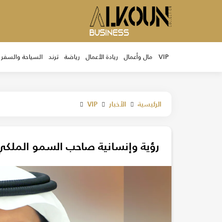
VIP
مال وأعمال
ريادة الأعمال
رياضة
ترند
السياحة والسفر
الرئيسية
الأخبار
VIP
رؤية وإنسانية صاحب السمو الملكي ا