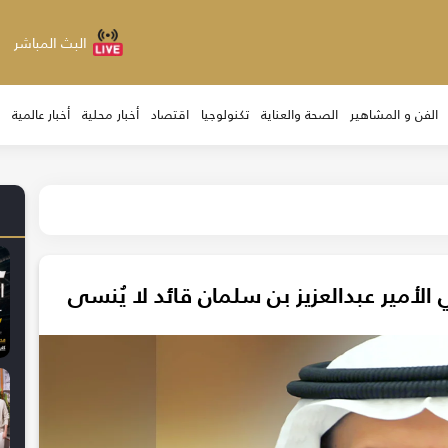
البث المباشر
الفن و المشاهير
الصحة والعناية
تكنولوجيا
اقتصاد
أخبار محلية
أخبار عالمية
لأمير عبدالعزيز بن سلمان قائد لا يُنسى