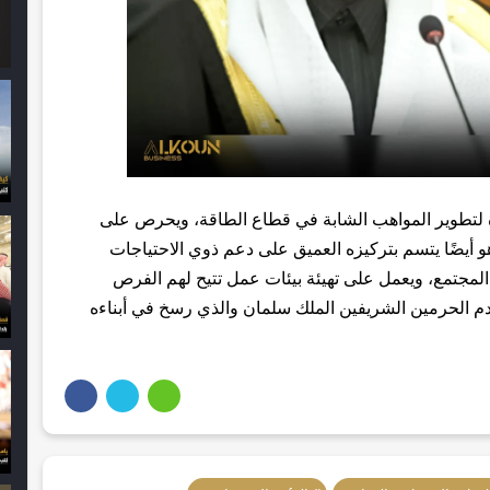
رة لتطوير المواهب الشابة في قطاع الطاقة، ويحرص على
و أيضًا يتسم بتركيزه العميق على دعم ذوي الاحتياجات
مجتمع، ويعمل على تهيئة بيئات عمل تتيح لهم الفرص
ادم الحرمين الشريفين الملك سلمان والذي رسخ في أبناءه