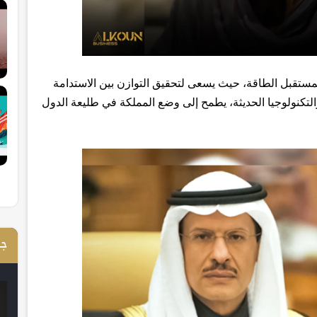
 لمستقبل الطاقة، حيث يسعى لتحقيق التوازن بين الاستدامة
والتكنولوجيا الحديثة، يطمح إلى وضع المملكة في طليعة الدول
جم