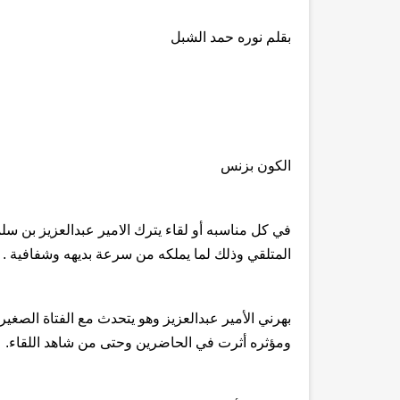
بقلم نوره حمد الشبل
الكون بزنس
في كل مناسبه أو لقاء يترك
الامير عبدالعزيز بن سل
المتلقي وذلك لما يملكه من سرعة بديهه وشفافية .
بهرني الأمير عبدالعزيز وهو يتحدث مع الفتاة الصغ
ومؤثره أثرت في الحاضرين وحتى من شاهد اللقاء.