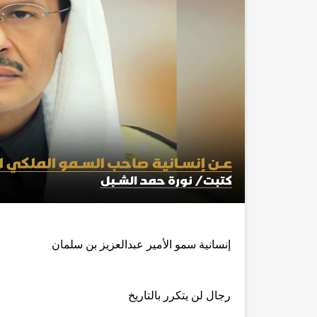
إنسانية سمو الأمير عبدالعزيز بن سلمان
رجال لن يتكرر بالتاريخ