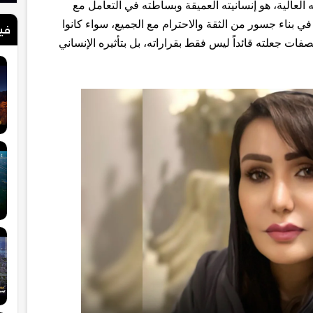
 العالية، هو إنسانيته العميقة وبساطته في التعامل مع
ي بناء جسور من الثقة والاحترام مع الجميع، سواء كانوا
في
فات جعلته قائداً ليس فقط بقراراته، بل بتأثيره الإنساني