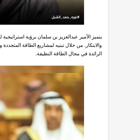
يتميز الأمير عبدالعزيز بن سلمان برؤية استراتيجية
والابتكار. من خلال تبنيه لمشاريع الطاقة المتجددة 
الرائدة في مجال الطاقة النظيفة.