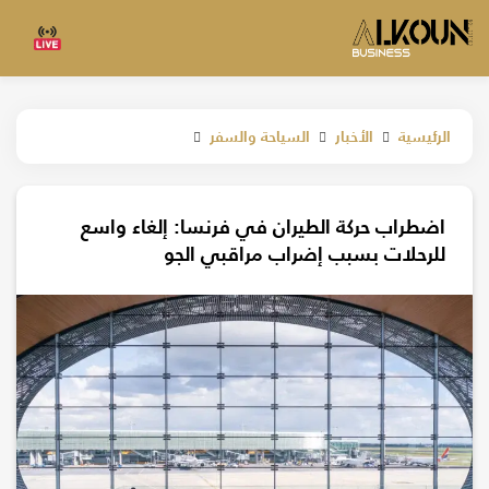
الرئيسية
الأخبار
السياحة والسفر
اضطراب حركة الطيران في فرنسا: إلغاء واسع
للرحلات بسبب إضراب مراقبي الجو