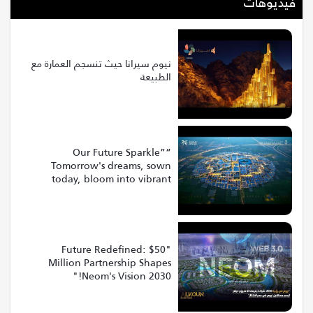
فيديوهات
نيوم سيرانا حيث تنسجم العمارة مع
الطبيعة
“Our Future Sparkle”
Tomorrow's dreams, sown
today, bloom into vibrant
realities at Riyadh Expo 2030
"Future Redefined: $50
Million Partnership Shapes
Neom's Vision 2030!"