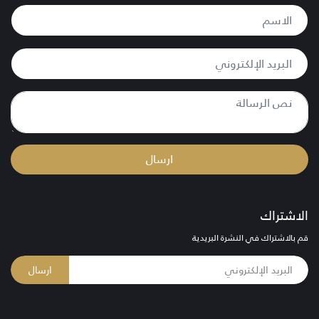
ارسال
الاشتراك
قم بالاشتراك في النشرة البريدية
ارسال