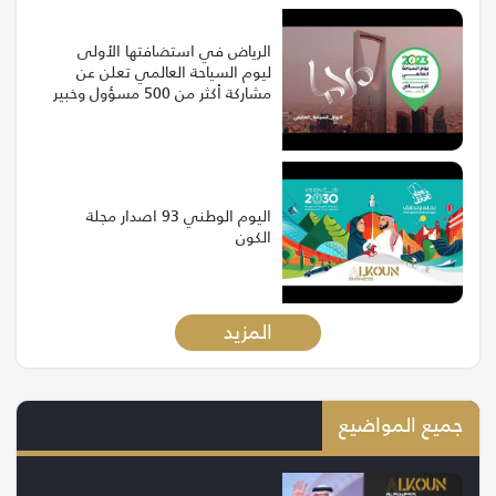
الرياض في استضافتها الأولى
ليوم السياحة العالمي تعلن عن
مشاركة أكثر من 500 مسؤول وخبير
من 120 دولة
اليوم الوطني 93 اصدار مجلة
الكون
المزيد
جميع المواضيع