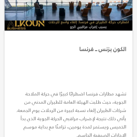
الكون بزنس ــ فرنسا
تشهد مطارات فرنسا اضطرابًا كبيرًا في حركة الملاحة
الجوية، حيث طلبت الهيئة العامة للطيران المدني من
شركات الطيران إلغاء نسبة كبيرة من الرحلات يوم الجمعة.
يأتي ذلك نتيجة لإضراب مراقبي الحركة الجوية الذي بدأ
الخميس ويستمر لمدة يومين، تزامنًا مع بداية موسم
الإجازات الصيفية الحاسم.