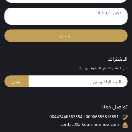
ارسال
الاشتراك
قم بالاشتراك في النشرة البريدية
ارسال
تواصل معنا
00966555816851 | 00447440567554
contact@alkoun-business.com