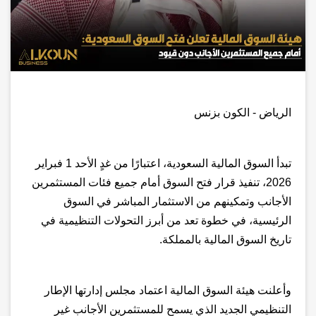
الرياض - الكون بزنس
تبدأ
السوق المالية السعودية، اعتبارًا من غدٍ الأحد 1 فبراير
2026، تنفيذ قرار فتح السوق أمام جميع فئات المستثمرين
الأجانب وتمكينهم من الاستثمار المباشر في السوق
الرئيسية، في خطوة تعد من أبرز التحولات التنظيمية في
تاريخ السوق المالية بالمملكة
.
وأعلنت هيئة السوق المالية اعتماد مجلس إدارتها الإطار
التنظيمي الجديد الذي يسمح للمستثمرين الأجانب غير