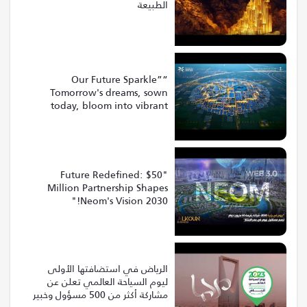
الطبيعة
“Our Future Sparkle”
Tomorrow's dreams, sown
today, bloom into vibrant
realities at Riyadh Expo 2030
"Future Redefined: $50
Million Partnership Shapes
Neom's Vision 2030!"
الرياض في استضافتها الأولى
ليوم السياحة العالمي تعلن عن
مشاركة أكثر من 500 مسؤول وخبير