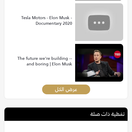
Tesla Motors - Elon Musk -
Documentary 2020
The future we're building --
and boring | Elon Musk
عرض الكل
تغطية ذات صلة