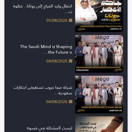
انتقال وليد الفراج إلى روتانا.. خطوة
ت...
05/08/2026
The Saudi Mind is Shaping
the Future o...
04/08/2026
شركة ميجا جروب تستعرض ابتكارات
سعودية...
04/08/2026
ليست المشكلة في قسوة