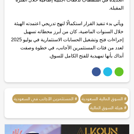
المقبلة
.
ويأتي بدء تنفيذ القرار استكمالًا لنهج تدريجي اعتمدته الهيئة
خلال السنوات الماضية، كان من أبرز محطاته تسهيل
إجراءات فتح وتشغيل الحسابات الاستثمارية في يوليو 2025
لعدد من فئات المستثمرين الأجانب، في خطوة وصفت
آنذاك بأنها تمهيدية للفتح الكامل للسوق
.
# السوق المالية السعودية
# المستثمرين الأجانب في السعودية
# هيئة السوق المالية