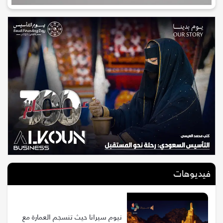
فيديوهات
نيوم سيرانا حيث تنسجم العمارة مع