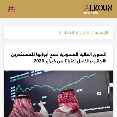
الرئيسية
الأخبار
اقتصاد
السوق المالية السعودية تفتح أبوابها للمستثمرين
الأجانب بالكامل اعتبارًا من فبراير 2026