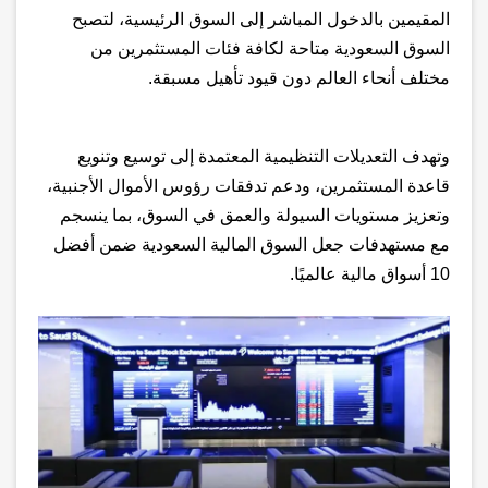
المقيمين بالدخول المباشر إلى السوق الرئيسية، لتصبح
السوق السعودية متاحة لكافة فئات المستثمرين من
مختلف أنحاء العالم دون قيود تأهيل مسبقة
.
وتهدف التعديلات التنظيمية المعتمدة إلى توسيع وتنويع
قاعدة المستثمرين، ودعم تدفقات رؤوس الأموال الأجنبية،
وتعزيز مستويات السيولة والعمق في السوق، بما ينسجم
مع مستهدفات جعل السوق المالية السعودية ضمن أفضل
10 أسواق مالية عالميًا
.